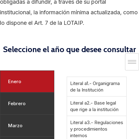
obligadas a difundir, a través de su portal
institucional, la información mínima actualizada, como
lo dispone el Art. 7 de la LOTAIP.
Seleccione el año que desee consultar
Enero
Literal a1.- Organigrama
de la Institución
Literal a2.- Base legal
Febrero
que rige a la institución
Literal a3.- Regulaciones
Marzo
y procedimientos
internos