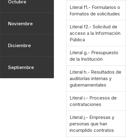
Octubre
Literal f1.- Formularios o
formatos de solicitudes
Noviembre
Literal f2.- Solicitud de
acceso a la Información
Pública
Diciembre
Literal g.- Presupuesto
de la Institución
Septiembre
Literal h.- Resultados de
auditorías internas y
gubernamentales
Literal i.- Procesos de
contrataciones
Literal j.- Empresas y
personas que han
incumplido contratos