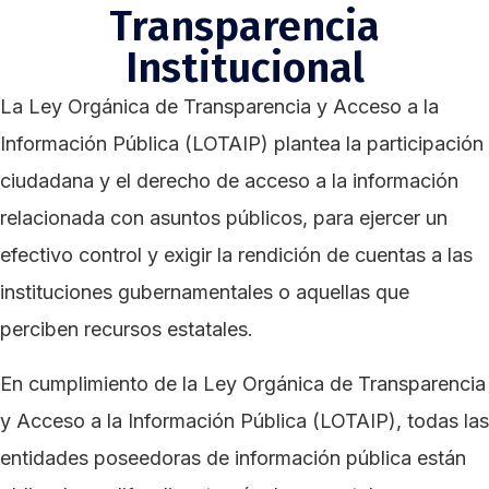
Transparencia
Institucional
La Ley Orgánica de Transparencia y Acceso a la
Información Pública (LOTAIP) plantea la participación
ciudadana y el derecho de acceso a la información
relacionada con asuntos públicos, para ejercer un
efectivo control y exigir la rendición de cuentas a las
instituciones gubernamentales o aquellas que
perciben recursos estatales.
En cumplimiento de la Ley Orgánica de Transparencia
y Acceso a la Información Pública (LOTAIP), todas las
entidades poseedoras de información pública están