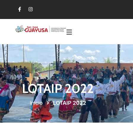
LOTAIP 2022
Inicio
LOTAIP 2022