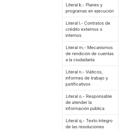
Literal k.- Planes y
programas en ejecución
Literal l.- Contratos de
crédito externos o
internos
Literal m.- Mecanismos
de rendición de cuentas
a la ciudadanía
Literal n.- Viáticos,
informes de trabajo y
justificativos
Literal o.- Responsable
de atender la
información pública
Literal q.- Texto íntegro
de las resoluciones