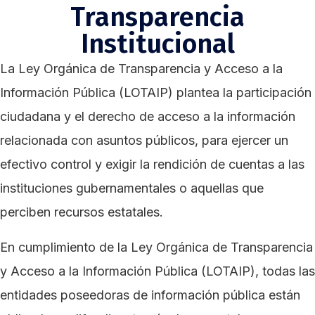
Transparencia
Institucional
La Ley Orgánica de Transparencia y Acceso a la
Información Pública (LOTAIP) plantea la participación
ciudadana y el derecho de acceso a la información
relacionada con asuntos públicos, para ejercer un
efectivo control y exigir la rendición de cuentas a las
instituciones gubernamentales o aquellas que
perciben recursos estatales.
En cumplimiento de la Ley Orgánica de Transparencia
y Acceso a la Información Pública (LOTAIP), todas las
entidades poseedoras de información pública están