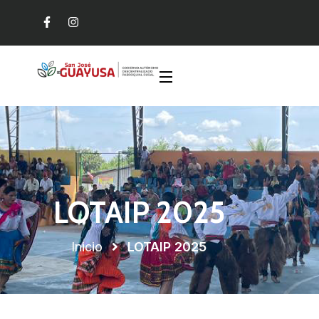
LOTAIP 2025
Inicio
LOTAIP 2025