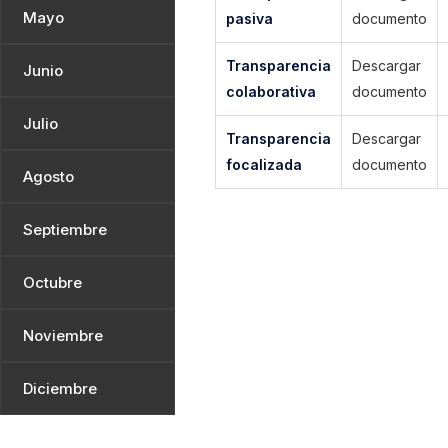
Mayo
pasiva
documento
Transparencia
Descargar
Junio
colaborativa
documento
Julio
Transparencia
Descargar
focalizada
documento
Agosto
Septiembre
Octubre
Noviembre
Diciembre