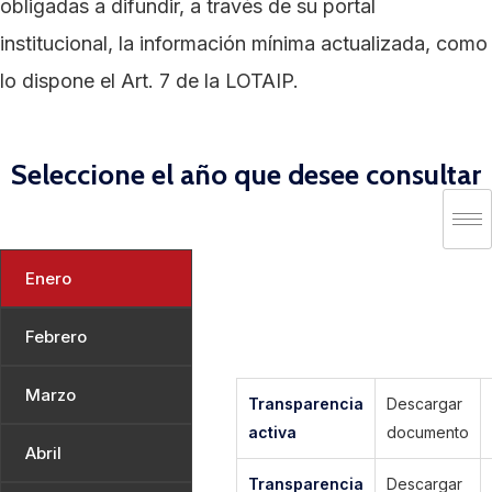
obligadas a difundir, a través de su portal
institucional, la información mínima actualizada, como
lo dispone el Art. 7 de la LOTAIP.
Seleccione el año que desee consultar
Enero
Febrero
Marzo
Transparencia
Descargar
activa
documento
Abril
Transparencia
Descargar