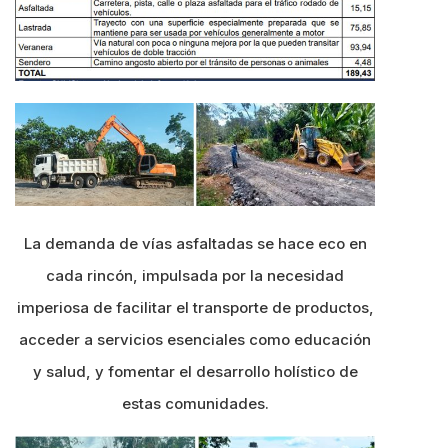
La demanda de vías asfaltadas se hace eco en
cada rincón, impulsada por la necesidad
imperiosa de facilitar el transporte de productos,
acceder a servicios esenciales como educación
y salud, y fomentar el desarrollo holístico de
estas comunidades.