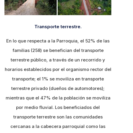
Transporte terrestre.
En lo que respecta a la Parroquia, el 52% de las
familias (258) se benefician del transporte
terrestre público, a través de un recorrido y
horarios establecidos por el organismo rector del
transporte; el 1% se moviliza en transporte
terrestre privado (dueños de automotores);
mientras que el 47% de la población se moviliza
por medio fluvial. Los beneficiados del
transporte terrestre son las comunidades
cercanas a la cabecera parroquial como las