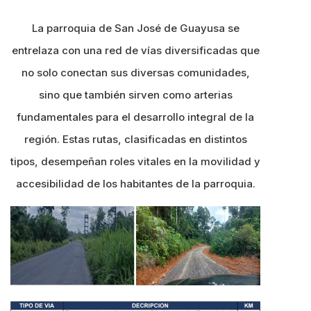
La parroquia de San José de Guayusa se
entrelaza con una red de vías diversificadas que
no solo conectan sus diversas comunidades,
sino que también sirven como arterias
fundamentales para el desarrollo integral de la
región. Estas rutas, clasificadas en distintos
tipos, desempeñan roles vitales en la movilidad y
accesibilidad de los habitantes de la parroquia.