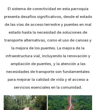
El sistema de conectividad en esta parroquia
presenta desafíos significativos, desde el estado
de las vías de acceso terrestre y puentes en mal
estado hasta la necesidad de soluciones de
transporte alternativas, como el uso de canoas y
la mejora de los puentes. La mejora de la
infraestructura vial, incluyendo la renovación y
ampliación de puentes, y la atención a las
necesidades de transporte son fundamentales
para mejorar la calidad de vida y el acceso a
servicios esenciales en la comunidad.