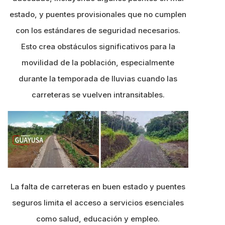
estado, y puentes provisionales que no cumplen
con los estándares de seguridad necesarios.
Esto crea obstáculos significativos para la
movilidad de la población, especialmente
durante la temporada de lluvias cuando las
carreteras se vuelven intransitables.
La falta de carreteras en buen estado y puentes
seguros limita el acceso a servicios esenciales
como salud, educación y empleo.