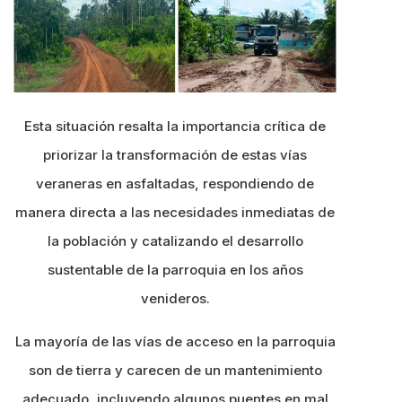
Esta situación resalta la importancia crítica de
priorizar la transformación de estas vías
veraneras en asfaltadas, respondiendo de
manera directa a las necesidades inmediatas de
la población y catalizando el desarrollo
sustentable de la parroquia en los años
venideros.
La mayoría de las vías de acceso en la parroquia
son de tierra y carecen de un mantenimiento
adecuado, incluyendo algunos puentes en mal