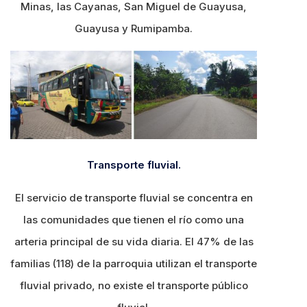
Minas, las Cayanas, San Miguel de Guayusa,
Guayusa y Rumipamba.
Transporte fluvial.
El servicio de transporte fluvial se concentra en
las comunidades que tienen el río como una
arteria principal de su vida diaria. El 47% de las
familias (118) de la parroquia utilizan el transporte
fluvial privado, no existe el transporte público